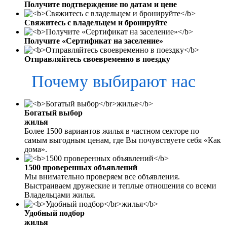
Получите подтверждение по датам и цене
Свяжитесь с владельцем и бронируйте
Получите «Сертификат на заселение»
Отправляйтесь своевременно в поездку
Почему выбирают нас
Богатый выбор
жилья
Более 1500 вариантов жилья в частном секторе по
самым выгодным ценам, где Вы почувствуете себя «Как
дома».
1500 проверенных объявлений
Мы внимательно проверяем все объявления.
Выстраиваем дружеские и теплые отношения со всеми
Владельцами жилья.
Удобный подбор
жилья