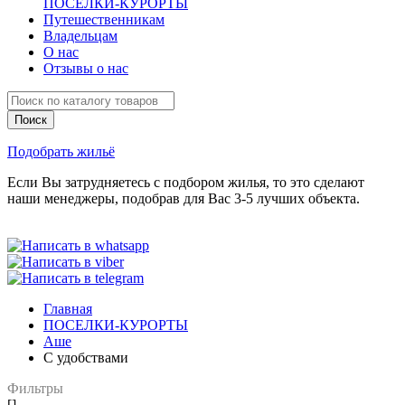
ПОСЕЛКИ-КУРОРТЫ
Путешественникам
Владельцам
О нас
Отзывы о нас
Подобрать жильё
Если Вы затрудняетесь с подбором жилья, то это сделают
наши менеджеры, подобрав для Вас 3-5 лучших объекта.
Главная
ПОСЕЛКИ-КУРОРТЫ
Аше
С удобствами
Фильтры
[]