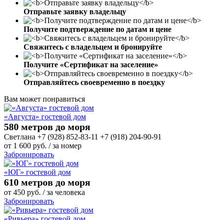
Отправьте заявку владельцу
Получите подтверждение по датам и цене
Свяжитесь с владельцем и бронируйте
Получите «Сертификат на заселение»
Отправляйтесь своевременно в поездку
Вам может понравиться
«Августа» гостевой дом
580 метров до моря
Светлана +7 (928) 852-83-11 +7 (918) 204-90-91
от
1 600
руб.
/ за номер
Забронировать
«ЮГ» гостевой дом
610 метров до моря
от
450
руб.
/ за человека
Забронировать
«Ривьера» гостевой дом