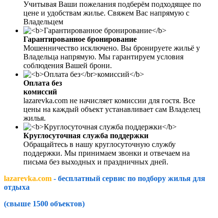
Учитывая Ваши пожелания подберём подходящее по
цене и удобствам жилье. Свяжем Вас напрямую с
Владельцем
Гарантированное бронирование
Мошенничество исключено. Вы бронируете жильё у
Владельца напрямую. Мы гарантируем условия
соблюдения Вашей брони.
Оплата без
комиссий
lazarevka.com не начисляет комиссии для гостя. Все
цены на каждый объект устанавливает сам Владелец
жилья.
Круглосуточная служба поддержки
Обращайтесь в нашу круглосуточную службу
поддержки. Мы принимаем звонки и отвечаем на
письма без выходных и праздничных дней.
lazarevka.com
- бесплатный сервис по подбору жилья для
отдыха
(свыше 1500 объектов)