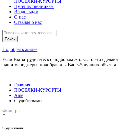
ПОСЕЛКИ-КУРОРТЫ
Путешественникам
Владельцам
О нас
Отзывы о нас
Подобрать жильё
Если Вы затрудняетесь с подбором жилья, то это сделают
наши менеджеры, подобрав для Вас 3-5 лучших объекта.
Главная
ПОСЕЛКИ-КУРОРТЫ
Аше
С удобствами
Фильтры
[]
С удобствами