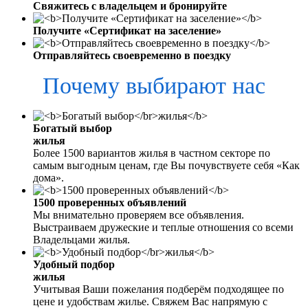
Свяжитесь с владельцем и бронируйте
Получите «Сертификат на заселение»
Отправляйтесь своевременно в поездку
Почему выбирают нас
Богатый выбор
жилья
Более 1500 вариантов жилья в частном секторе по
самым выгодным ценам, где Вы почувствуете себя «Как
дома».
1500 проверенных объявлений
Мы внимательно проверяем все объявления.
Выстраиваем дружеские и теплые отношения со всеми
Владельцами жилья.
Удобный подбор
жилья
Учитывая Ваши пожелания подберём подходящее по
цене и удобствам жилье. Свяжем Вас напрямую с