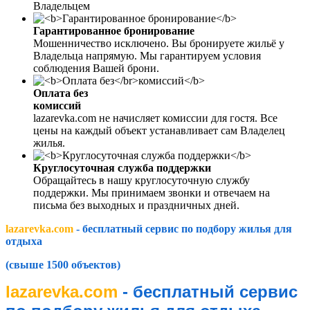
Владельцем
Гарантированное бронирование
Мошенничество исключено. Вы бронируете жильё у
Владельца напрямую. Мы гарантируем условия
соблюдения Вашей брони.
Оплата без
комиссий
lazarevka.com не начисляет комиссии для гостя. Все
цены на каждый объект устанавливает сам Владелец
жилья.
Круглосуточная служба поддержки
Обращайтесь в нашу круглосуточную службу
поддержки. Мы принимаем звонки и отвечаем на
письма без выходных и праздничных дней.
lazarevka.com
- бесплатный сервис по подбору жилья для
отдыха
(свыше 1500 объектов)
lazarevka.com
- бесплатный сервис