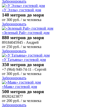
Забронировать
«У Эллы» гостевой дом
140 метров до моря
от
300
руб.
/ за человека
Забронировать
«Зеленый Рай» гостевой дом
880 метров до моря
89184045945 - Андрей
от
250
руб.
/ за человека
Забронировать
«У Татьяны» гостевой дом
350 метров до моря
+7 (964) 940-74-11 - Сергей
от
300
руб.
/ за человека
Забронировать
«Маяк» гостевой дом
500 метров до моря
89282423877
от
200
руб.
/ за человека
Забронировать