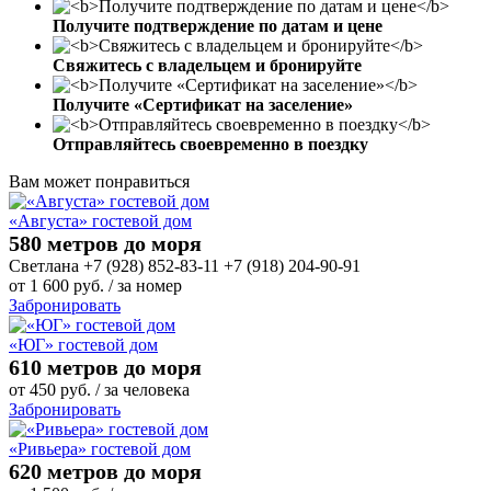
Получите подтверждение по датам и цене
Свяжитесь с владельцем и бронируйте
Получите «Сертификат на заселение»
Отправляйтесь своевременно в поездку
Вам может понравиться
«Августа» гостевой дом
580 метров до моря
Светлана +7 (928) 852-83-11 +7 (918) 204-90-91
от
1 600
руб.
/ за номер
Забронировать
«ЮГ» гостевой дом
610 метров до моря
от
450
руб.
/ за человека
Забронировать
«Ривьера» гостевой дом
620 метров до моря