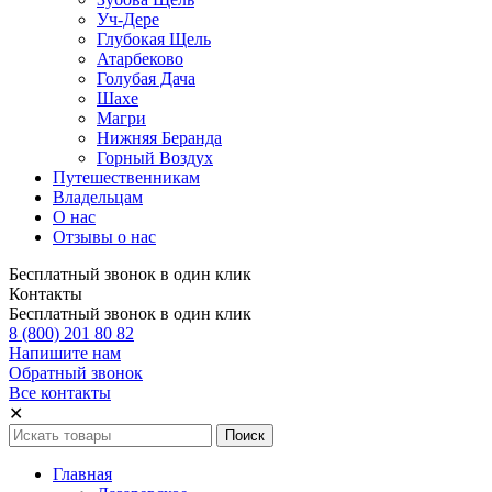
Уч-Дере
Глубокая Щель
Атарбеково
Голубая Дача
Шахе
Магри
Нижняя Беранда
Горный Воздух
Путешественникам
Владельцам
О нас
Отзывы о нас
Бесплатный звонок в один клик
Контакты
Бесплатный звонок в один клик
8 (800) 201 80 82
Напишите нам
Обратный звонок
Все контакты
✕
Главная